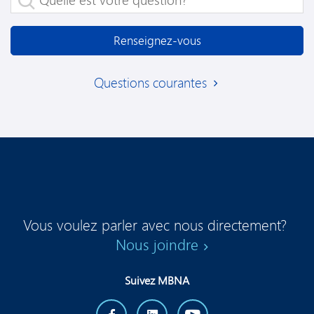
Renseignez-vous
Questions courantes
Vous voulez parler avec nous directement?
Nous joindre
Suivez MBNA