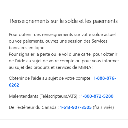
Renseignements sur le solde et les paiements
Pour obtenir des renseignements sur votre solde actuel
ou vos paiements, ouvrez une session des Services
bancaires en ligne.
Pour signaler la perte ou le vol d’une carte, pour obtenir
de l’aide au sujet de votre compte ou pour vous informer
au sujet des produits et services de MBNA :
Obtenir de l’aide au sujet de votre compte :
1-888-876-
6262
Malentendants (Téléscripteurs/ATS) :
1-800-872-5280
De l’extérieur du Canada :
1-613-907-3505
(frais virés)