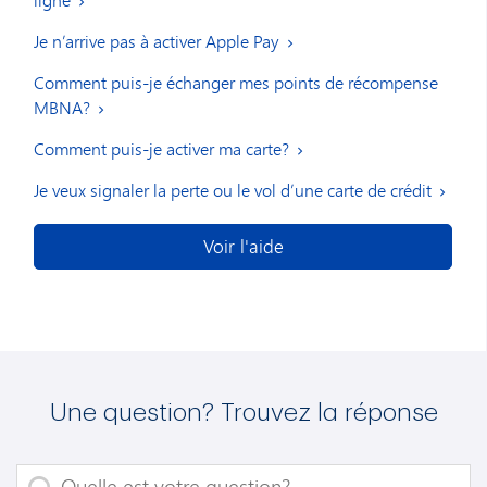
Je n’arrive pas à activer Apple Pay
Comment puis-je échanger mes points de récompense
MBNA?
Comment puis-je activer ma carte?
Je veux signaler la perte ou le vol d’une carte de crédit
Voir l'aide
Une question? Trouvez la réponse
Quelle est votre question?