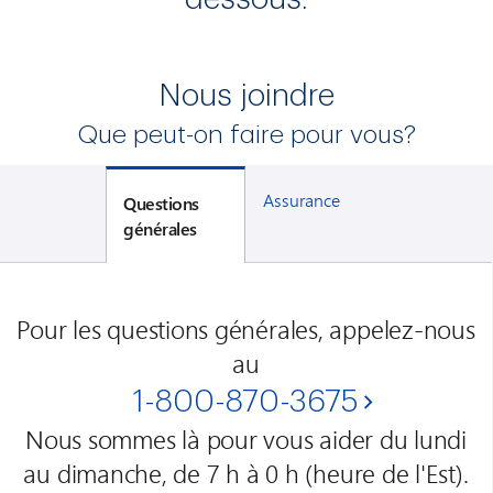
Nous joindre
Que peut-on faire pour vous?
Assurance
Questions
générales
Pour les questions générales, appelez-nous
au
1-800-870-3675
Nous sommes là pour vous aider du lundi
au dimanche, de 7 h à 0 h (heure de l'Est).