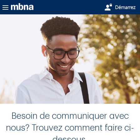
Passer au contenu principal
Démarrez
Besoin de communiquer avec
nous? Trouvez comment faire ci-
dessous.