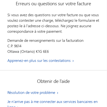
Erreurs ou questions sur votre facture
Si vous avez des questions sur votre facture ou que vous
voulez contester une charge, téléchargez le formulaire et
postez-le à l’adresse ci-dessous. Ne joignez aucune
correspondance à votre paiement.
Demande de renseignements sur la facturation
C.P. 9614
Ottawa (Ontario) K1G 6E6
Apprenez-en plus sur les contestations
Obtenir de l’aide
Résolution de votre problème
Je n’arrive pas à me connecter aux services bancaires en
ligne