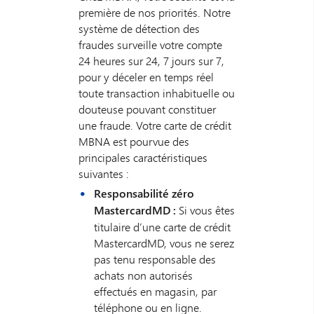
première de nos priorités. Notre
système de détection des
fraudes surveille votre compte
24 heures sur 24, 7 jours sur 7,
pour y déceler en temps réel
toute transaction inhabituelle ou
douteuse pouvant constituer
une fraude. Votre carte de crédit
MBNA est pourvue des
principales caractéristiques
suivantes :
Responsabilité zéro
MastercardMD :
Si vous êtes
titulaire d’une carte de crédit
MastercardMD, vous ne serez
pas tenu responsable des
achats non autorisés
effectués en magasin, par
téléphone ou en ligne.