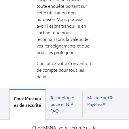
toute enquête portant sur
cette utilisation non
autorisée. Vous pouvez
avoir l’esprit tranquille en
sachant que nous
reconnaissons la valeur de
vos renseignements et que
nous les protégeons.
Consultez votre Convention
de compte pour tous les
détails.
Technologie
Mastercard®
Caractéristiqu
puce et NIP
PayPass®
es de sécurité
FAQ
Chez MBNA, votre sécurité est la