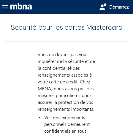
Passer au contenu principal
Démarrez
Sécurité pour les cartes Mastercard
Vous ne devriez pas vous
inquiéter de la sécurité et de
la confidentialité des
renseignements associés à
votre carte de crédit. Chez
MBNA, nous avons pris des
mesures particulières pour
assurer la protection de vos
renseignements importants.
Vos renseignements
personnels demeurent
confidentiels en tout