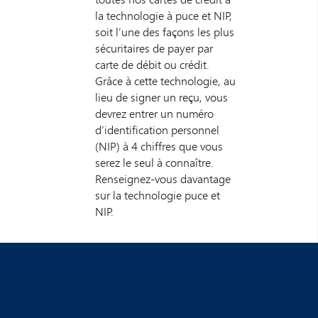
la technologie à puce et NIP,
soit l’une des façons les plus
sécuritaires de payer par
carte de débit ou crédit.
Grâce à cette technologie, au
lieu de signer un reçu, vous
devrez entrer un numéro
d’identification personnel
(NIP) à 4 chiffres que vous
serez le seul à connaître.
Renseignez-vous davantage
sur la technologie puce et
NIP.