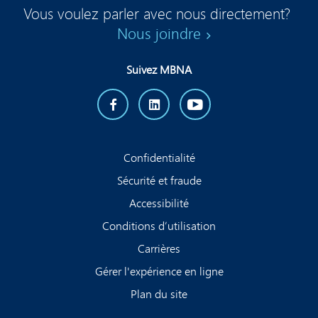
Vous voulez parler avec nous directement?
Nous joindre
Suivez MBNA
Confidentialité
Sécurité et fraude
Accessibilité
Conditions d’utilisation
Carrières
Gérer l'expérience en ligne
Plan du site