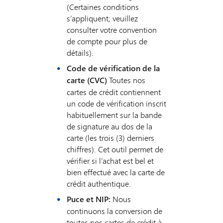
(Certaines conditions
s’appliquent; veuillez
consulter votre convention
de compte pour plus de
détails).
Code de vérification de la
carte (CVC)
Toutes nos
cartes de crédit contiennent
un code de vérification inscrit
habituellement sur la bande
de signature au dos de la
carte (les trois (3) derniers
chiffres). Cet outil permet de
vérifier si l’achat est bel et
bien effectué avec la carte de
crédit authentique.
Puce et NIP:
Nous
continuons la conversion de
toutes nos cartes de crédit à