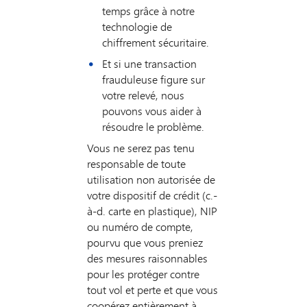
temps grâce à notre
technologie de
chiffrement sécuritaire.
Et si une transaction
frauduleuse figure sur
votre relevé, nous
pouvons vous aider à
résoudre le problème.
Vous ne serez pas tenu
responsable de toute
utilisation non autorisée de
votre dispositif de crédit (c.-
à-d. carte en plastique), NIP
ou numéro de compte,
pourvu que vous preniez
des mesures raisonnables
pour les protéger contre
tout vol et perte et que vous
coopérez entièrement à