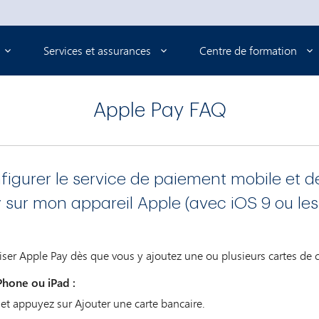
Services et assurances
Centre de formation
Apple Pay FAQ
igurer le service de paiement mobile et de
sur mon appareil Apple (avec iOS 9 ou les
ser Apple Pay dès que vous y ajoutez une ou plusieurs cartes de 
Phone ou iPad :
 et appuyez sur Ajouter une carte bancaire.