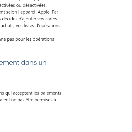
activées ou désactivées.
nt selon l’appareil Apple. Par
 décidez d’ajouter vos cartes
achats, vos listes d’opérations
nne pas pour les opérations
aiement dans un
ns qui acceptent les paiements
aient ne pas être permises à