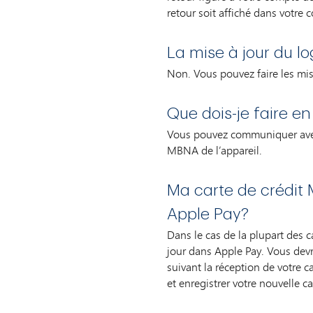
retour soit affiché dans votre 
La mise à jour du lo
Non. Vous pouvez faire les mise
Que dois-je faire e
Vous pouvez communiquer avec 
MBNA de l’appareil.
Ma carte de crédit
Apple Pay?
Dans le cas de la plupart des 
jour dans Apple Pay. Vous devri
suivant la réception de votre c
et enregistrer votre nouvelle ca