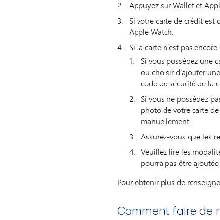
Appuyez sur Wallet et Appl
Si votre carte de crédit est
Apple Watch.
Si la carte n’est pas encor
Si vous possédez une ca
ou choisir d’ajouter une
code de sécurité de la c
Si vous ne possédez pa
photo de votre carte de 
manuellement.
Assurez-vous que les re
Veuillez lire les modali
pourra pas être ajoutée 
Pour obtenir plus de renseignem
Comment faire de m