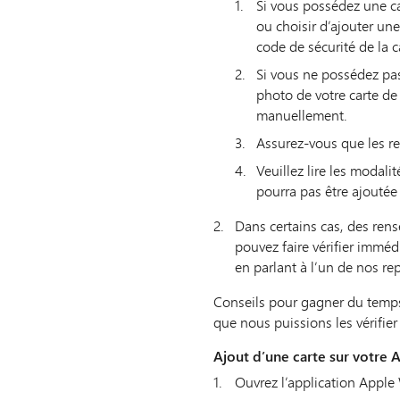
Si vous possédez une ca
ou choisir d’ajouter une
code de sécurité de la c
Si vous ne possédez pa
photo de votre carte de 
manuellement.
Assurez-vous que les re
Veuillez lire les modali
pourra pas être ajoutée 
Dans certains cas, des rens
pouvez faire vérifier immé
en parlant à l’un de nos re
Conseils pour gagner du temps 
que nous puissions les vérifi
Ajout d’une carte sur votre 
Ouvrez l’application Apple 