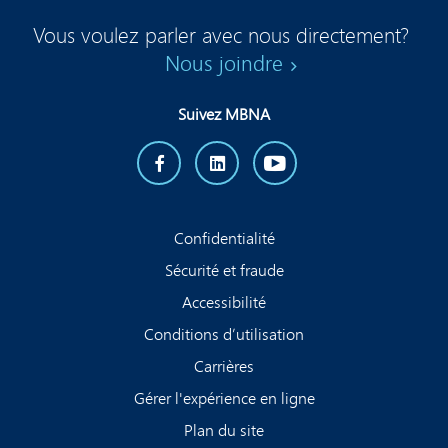
Vous voulez parler avec nous directement?
Nous joindre
Suivez MBNA
Confidentialité
Sécurité et fraude
Accessibilité
Conditions d’utilisation
Carrières
Gérer l'expérience en ligne
Plan du site