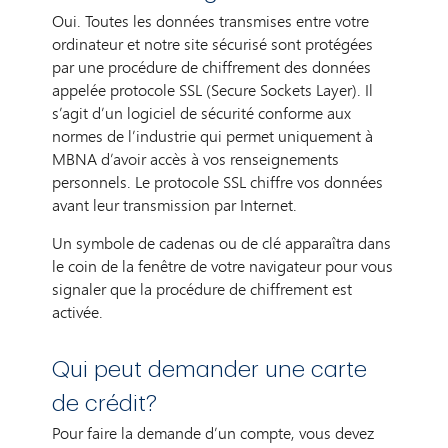
Oui. Toutes les données transmises entre votre
ordinateur et notre site sécurisé sont protégées
par une procédure de chiffrement des données
appelée protocole SSL (Secure Sockets Layer). Il
s’agit d’un logiciel de sécurité conforme aux
normes de l’industrie qui permet uniquement à
MBNA d’avoir accès à vos renseignements
personnels. Le protocole SSL chiffre vos données
avant leur transmission par Internet.
Un symbole de cadenas ou de clé apparaîtra dans
le coin de la fenêtre de votre navigateur pour vous
signaler que la procédure de chiffrement est
activée.
Qui peut demander une carte
de crédit?
Pour faire la demande d’un compte, vous devez