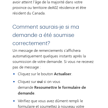
avoir atteint l’âge de la majorité dans votre
province ou territoire deA02 résidence et être
résident du Canada.
Comment saurais-je si ma
demande a été soumise
correctement?
Un message de remerciements s’affichera
automatiquement quelques instants après la
soumission de votre demande. Si vous ne recevez
pas de message :
Cliquez sur le bouton
Actualiser
.
Cliquez sur
oui
si on vous
demande
Resoumettre le formulaire de
demande
.
Vérifiez que vous avez dûment rempli le
formulaire et soumettez à nouveau votre