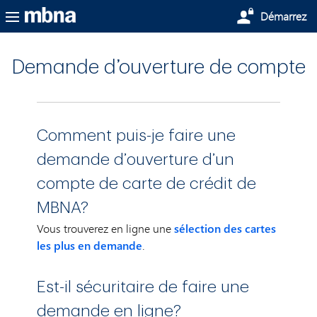
Passer au contenu principal
Démarrez
Demande d’ouverture de compte
Comment puis-je faire une
demande d’ouverture d’un
compte de carte de crédit de
MBNA?
Vous trouverez en ligne une
sélection des cartes
les plus en demande
.
Est-il sécuritaire de faire une
demande en ligne?