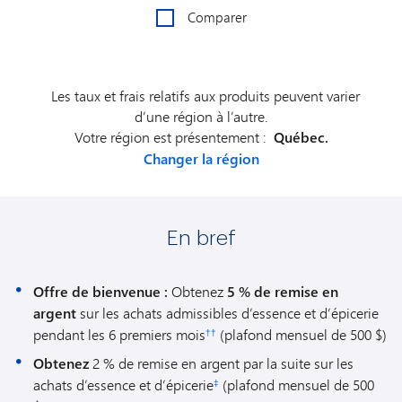
Comparer
Les taux et frais relatifs aux produits peuvent varier
d’une région à l’autre.
Votre région est présentement :
Québec.
Changer la région
En bref
Offre de bienvenue :
Obtenez
5 % de remise en
argent
sur les achats admissibles d’essence et d’épicerie
pendant les 6 premiers mois
(plafond mensuel de 500 $)
††
Obtenez
2 % de remise en argent par la suite sur les
achats d’essence et d’épicerie
(plafond mensuel de 500
‡