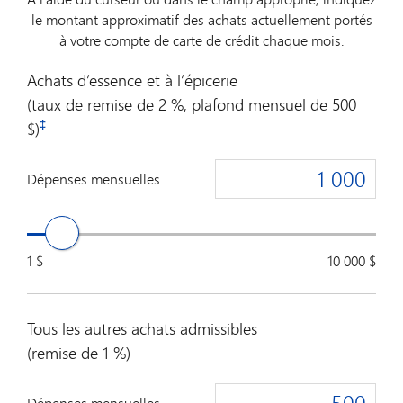
le montant approximatif des achats actuellement portés
à votre compte de carte de crédit chaque mois.
Achats d’essence et à l’épicerie
(taux de remise de 2 %, plafond mensuel de 500
‡
$)
Dépenses mensuelles
1 $
10 000 $
Tous les autres achats admissibles
(remise de 1 %)
Dépenses mensuelles